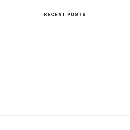
RECENT POSTS