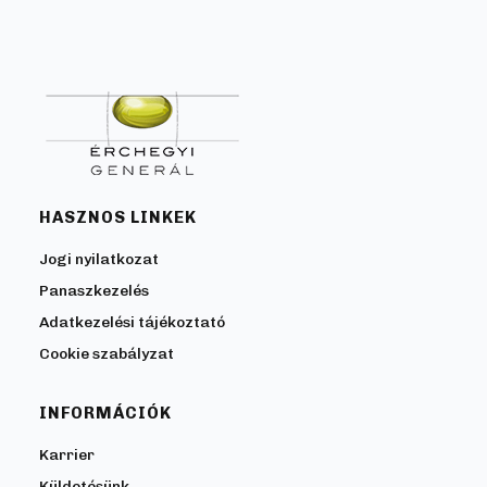
HASZNOS LINKEK
Jogi nyilatkozat
Panaszkezelés
Adatkezelési tájékoztató
Cookie szabályzat
INFORMÁCIÓK
Karrier
Küldetésünk