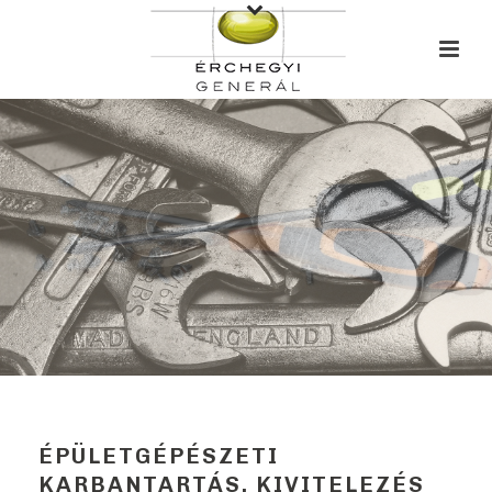
ÉPÜLETGÉPÉSZETI
KARBANTARTÁS, KIVITELEZÉS