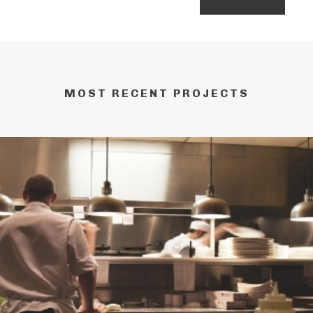
MOST RECENT PROJECTS