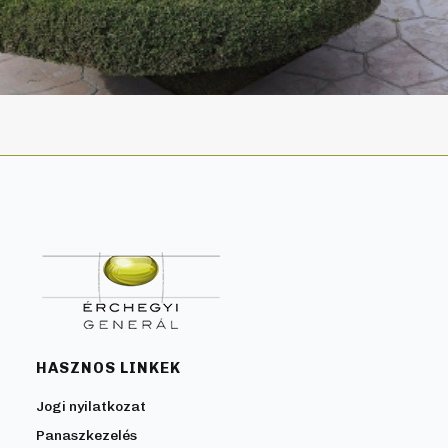
HASZNOS LINKEK
Jogi nyilatkozat
Panaszkezelés