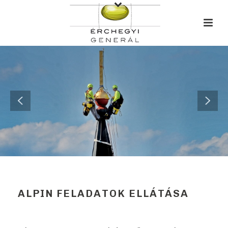
ALPIN FELADATOK ELLÁTÁSA