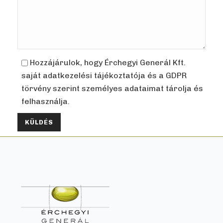
Hozzájárulok, hogy Érchegyi Generál Kft.
saját adatkezelési tájékoztatója és a GDPR
törvény szerint személyes adataimat tárolja és
felhasználja.