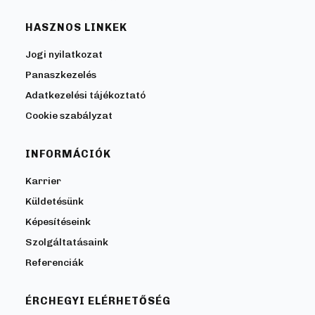
HASZNOS LINKEK
Jogi nyilatkozat
Panaszkezelés
Adatkezelési tájékoztató
Cookie szabályzat
INFORMÁCIÓK
Karrier
Küldetésünk
Képesítéseink
Szolgáltatásaink
Referenciák
ÉRCHEGYI ELÉRHETŐSÉG