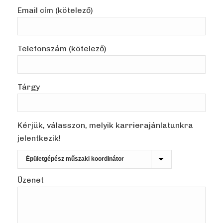
Email cím (kötelező)
Telefonszám (kötelező)
Tárgy
Kérjük, válasszon, melyik karrierajánlatunkra
jelentkezik!
Üzenet