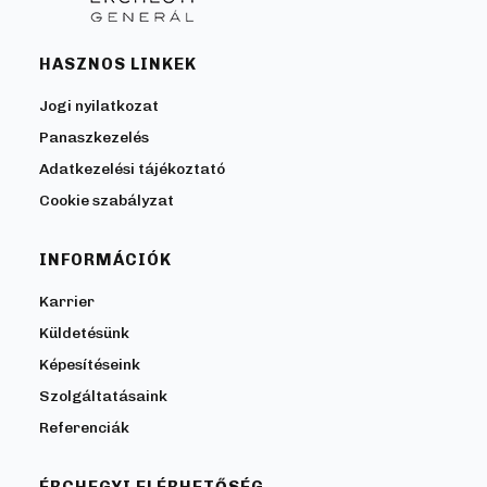
HASZNOS LINKEK
Jogi nyilatkozat
Panaszkezelés
Adatkezelési tájékoztató
Cookie szabályzat
INFORMÁCIÓK
Karrier
Küldetésünk
Képesítéseink
Szolgáltatásaink
Referenciák