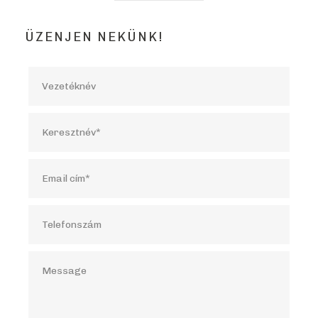
ÜZENJEN NEKÜNK!