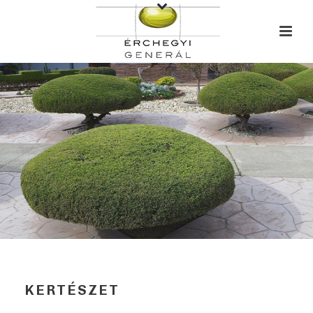
KERTÉSZET